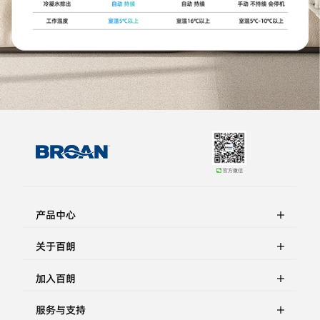
官方微信
产品中心
关于百朗
加入百朗
服务与支持