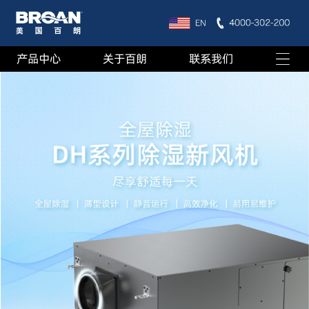
产品中心
关于百朗
联系我们