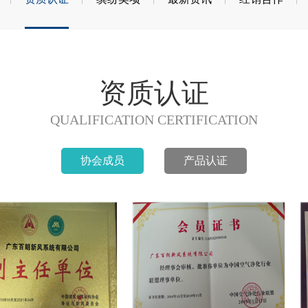
资质认证
QUALIFICATION CERTIFICATION
协会成员
产品认证