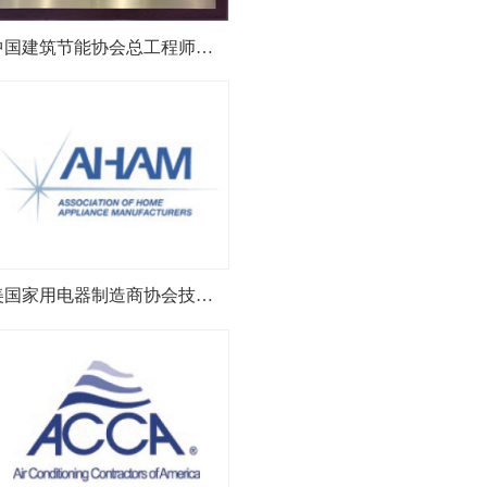
中国建筑节能协会总工程师委员会委员
美国家用电器制造商协会技术委员会成员