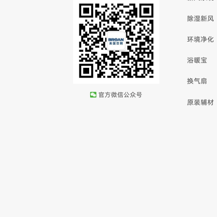
除湿新风
环境净化
浴暖宝
换气扇
官方微信公众号
原装辅材