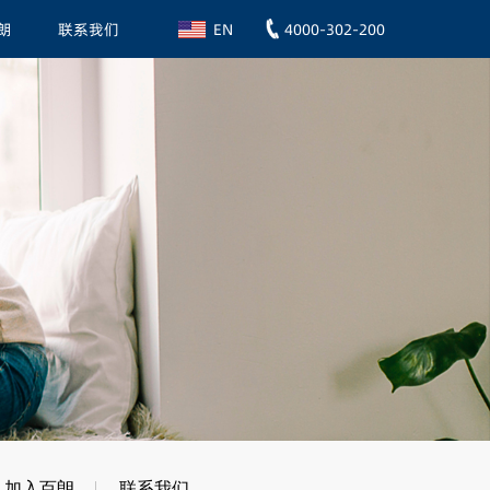
朗
联系我们
4000-302-200
EN
加入百朗
联系我们