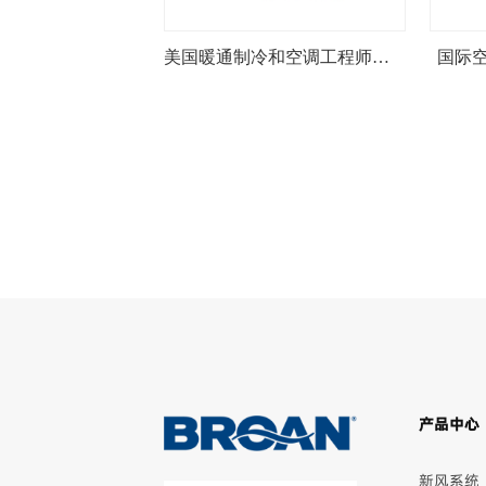
美国暖通制冷和空调工程师协会编委成员
国际
产品中心
新风系统