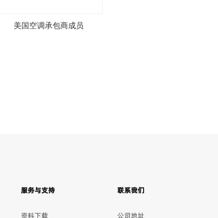
美国空调承包商成员
服务与支持
联系我们
资料下载
公司地址