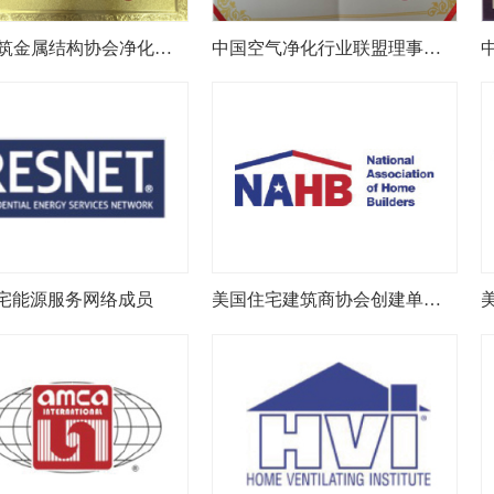
中国建筑金属结构协会净化与新风委员会副主任单位
中国空气净化行业联盟理事单位
宅能源服务网络成员
美国住宅建筑商协会创建单位之一