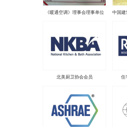
《暖通空调》理事会理事单位
北美厨卫协会会员
住