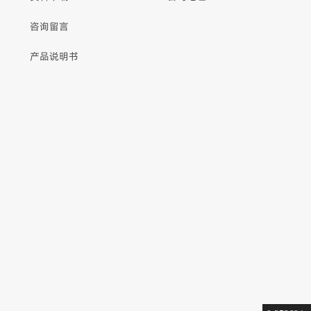
咨询留言
产品说明书