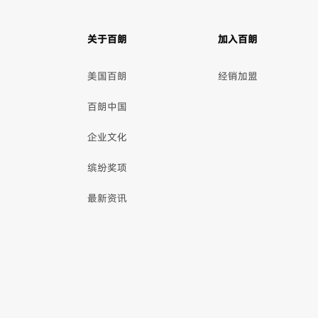
关于百朗
加入百朗
美国百朗
经销加盟
百朗中国
企业文化
缤纷奖项
最新资讯