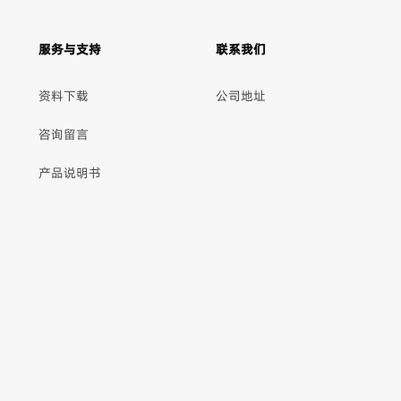
服务与支持
联系我们
资料下载
公司地址
咨询留言
产品说明书