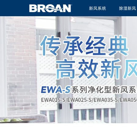
新风系统
除湿新风