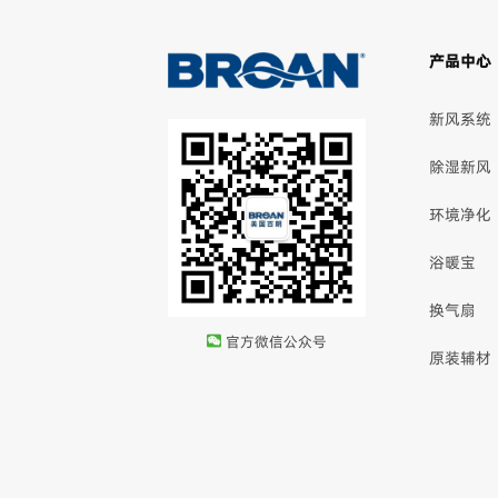
产品中心
新风系统
除湿新风
环境净化
浴暖宝
换气扇
官方微信公众号
原装辅材