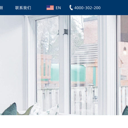
朗
联系我们
4000-302-200
EN