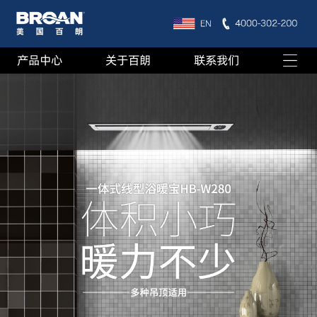
产品中心
关于百朗
联系我们